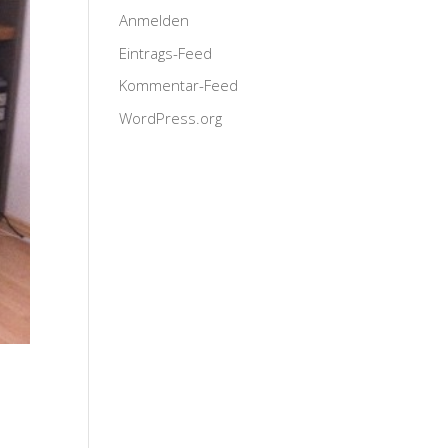
Anmelden
Eintrags-Feed
Kommentar-Feed
WordPress.org