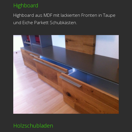
Highboard
Highboard aus MDF mit lackierten Fronten in Taupe
und Eiche Parkett Schubkästen.
Holzschubladen