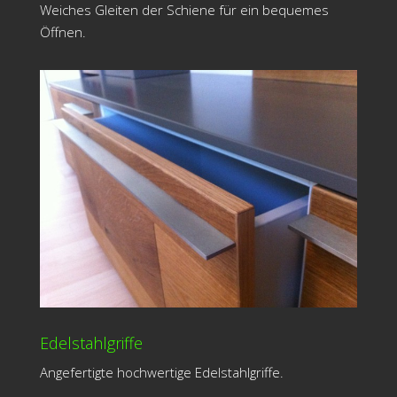
Weiches Gleiten der Schiene für ein bequemes
Öffnen.
Edelstahlgriffe
Angefertigte hochwertige Edelstahlgriffe.