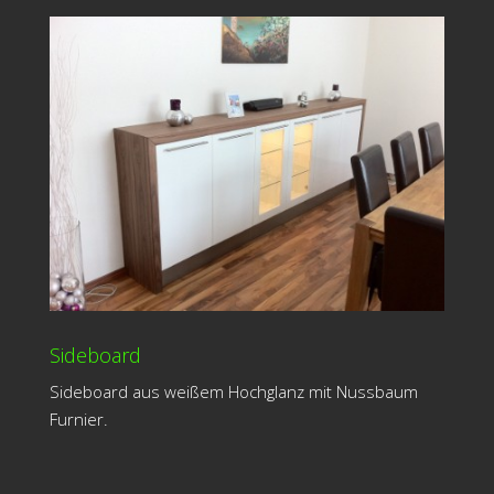
Sideboard
Sideboard aus weißem Hochglanz mit Nussbaum
Furnier.