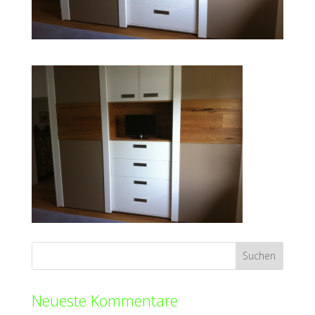
Neueste Kommentare