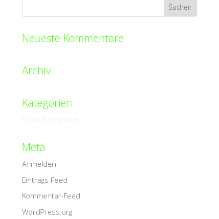
Neueste Kommentare
Archiv
Kategorien
Keine Kategorien
Meta
Anmelden
Eintrags-Feed
Kommentar-Feed
WordPress.org