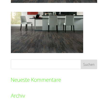
Neueste Kommentare
Archiv